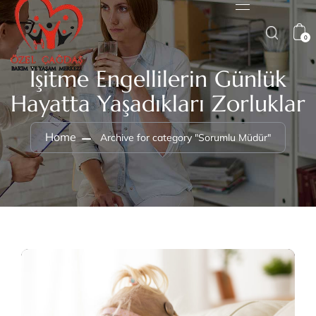
0
İşitme Engellilerin Günlük
Hayatta Yaşadıkları Zorluklar
Home
Archive for category "Sorumlu Müdür"