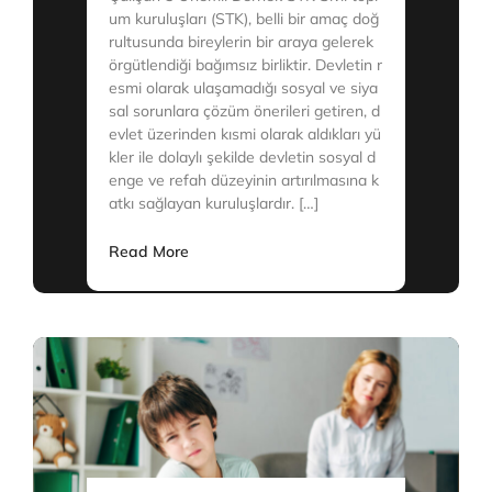
um kuruluşları (STK), belli bir amaç doğ
rultusunda bireylerin bir araya gelerek
örgütlendiği bağımsız birliktir. Devletin r
esmi olarak ulaşamadığı sosyal ve siya
sal sorunlara çözüm önerileri getiren, d
evlet üzerinden kısmi olarak aldıkları yü
kler ile dolaylı şekilde devletin sosyal d
enge ve refah düzeyinin artırılmasına k
atkı sağlayan kuruluşlardır. […]
Read More