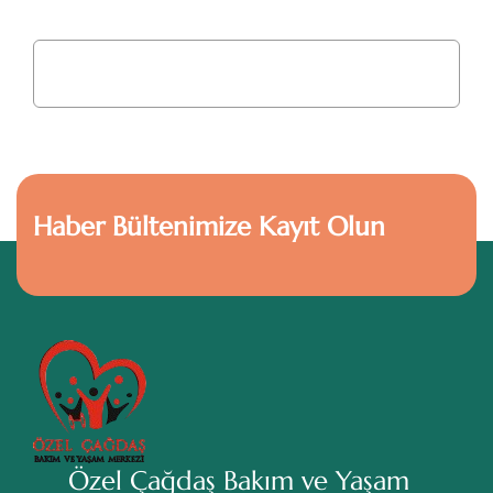
Haber Bültenimize Kayıt Olun
Özel Çağdaş Bakım ve Yaşam